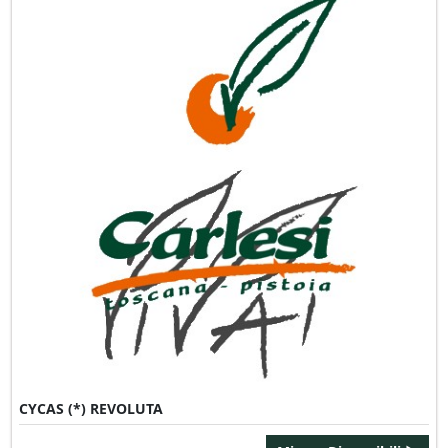
CYCAS (*) REVOLUTA