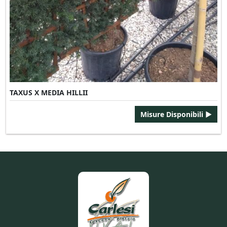
TAXUS X MEDIA HILLII
Misure Disponibili ►