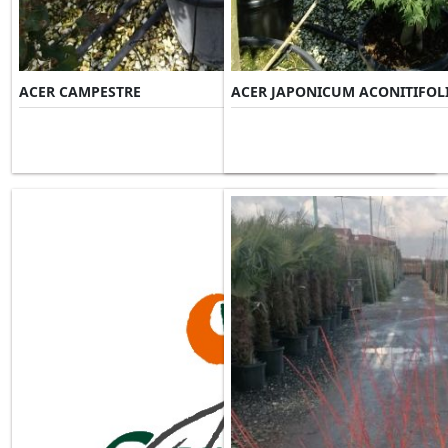
ACER CAMPESTRE
ACER JAPONICUM ACONITIFOL
Misure Disponibili ►