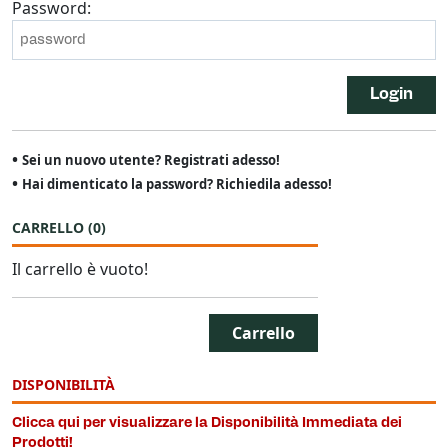
Password:
Login
•
Sei un nuovo utente? Registrati adesso!
•
Hai dimenticato la password? Richiedila adesso!
CARRELLO
(
0
)
Il carrello è vuoto!
Carrello
DISPONIBILITÀ
Clicca qui per visualizzare la Disponibilità Immediata dei
Prodotti!