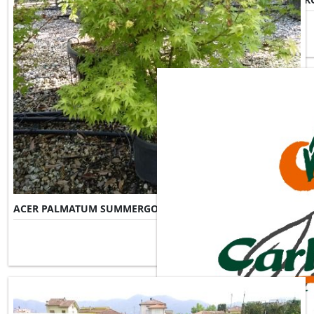
ACER PALMATUM SUMMERGOLD
Misure Disponibili ►