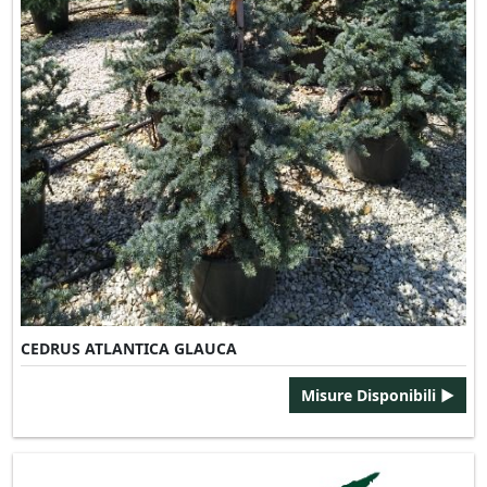
CEDRUS ATLANTICA GLAUCA
Misure Disponibili ►