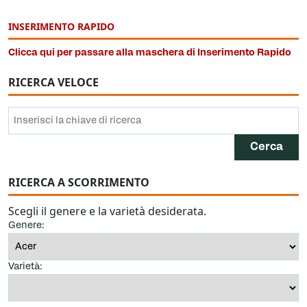
INSERIMENTO RAPIDO
Clicca qui per passare alla maschera di Inserimento Rapido
RICERCA VELOCE
RICERCA A SCORRIMENTO
Scegli il genere e la varietà desiderata.
Genere:
Varietà: