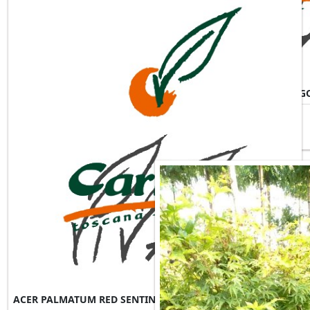
ACER PALMATUM RED SCHITIG
ACER PALMATUM RED SENTINEL