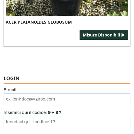
ACER PLATANOIDES GLOBOSUM
Misure Disponibili ►
LOGIN
E-mail:
Inserisci qui il codice:
9 + 8 ?