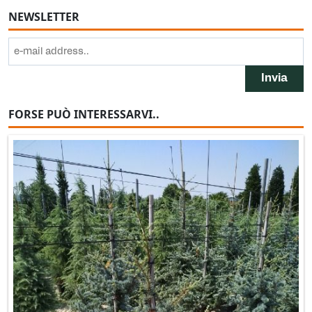
NEWSLETTER
FORSE PUÒ INTERESSARVI..