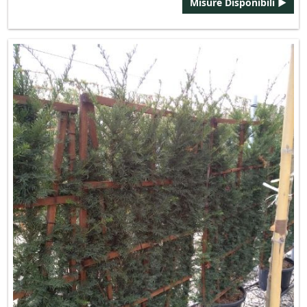
Misure Disponibili ►