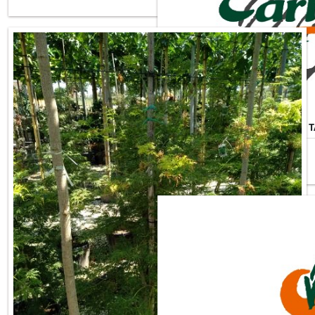
ACER PALMATUM DISSECTUM 