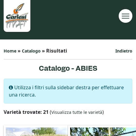
»
» Risultati
Home
Catalogo
Indietro
Catalogo - ABIES
Utilizza i filtri sulla sidebar destra per effettuare
una ricerca.
Varietà trovate: 21
(
)
Visualizza tutte le varietà