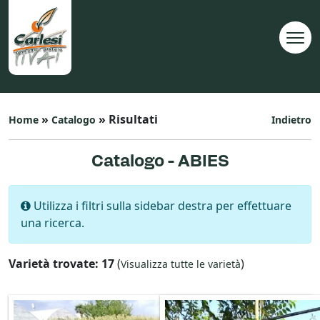
»
» Risultati
Home
Catalogo
Indietro
Catalogo - ABIES
Utilizza i filtri sulla sidebar destra per effettuare
una ricerca.
Varietà trovate: 17
(
)
Visualizza tutte le varietà