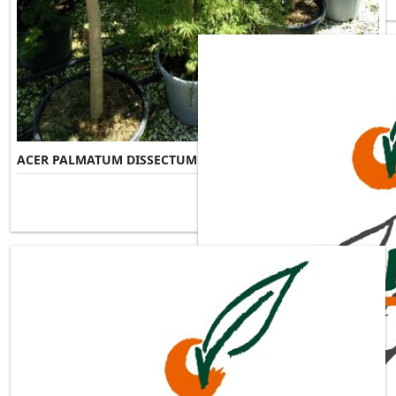
ACER PALMATUM DISSECTUM VIRIDIS
Misure Disponibili ►