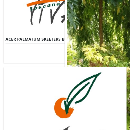
ACER PALMATUM SKEETERS BROOM
Misure Disponibili ►