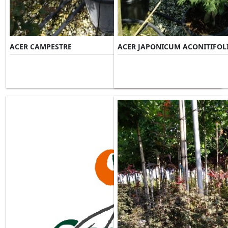
ACER CAMPESTRE
ACER JAPONICUM ACONITIFOL
Misure Disponibili ►