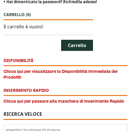
•
Hai dimenticato la password? Richiedila adesso!
CARRELLO
(
0
)
Il carrello è vuoto!
Carrello
DISPONIBILITÀ
Clicca qui per visualizzare la Disponibilità Immediata dei
Prodotti!
INSERIMENTO RAPIDO
Clicca qui per passare alla maschera di Inserimento Rapido
RICERCA VELOCE