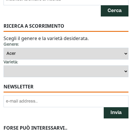
RICERCA A SCORRIMENTO
Scegli il genere e la varietà desiderata.
Genere:
Varietà:
NEWSLETTER
FORSE PUÒ INTERESSARVI..