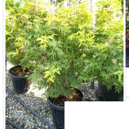
ACER PALMATUM OSAKAZUKI