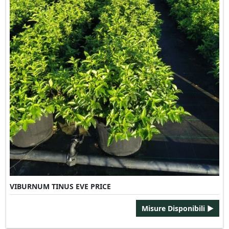
VIBURNUM TINUS EVE PRICE
Misure Disponibili ►