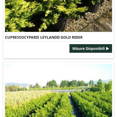
CUPRESSOCYPARIS LEYLANDII GOLD RIDER
Misure Disponibili ►