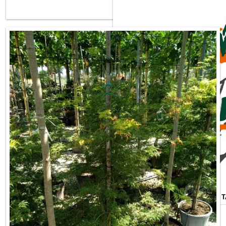
ACER PALMATUM DISSECTUM 