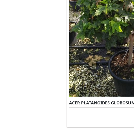
ACER PLATANOIDES GLOBOSU