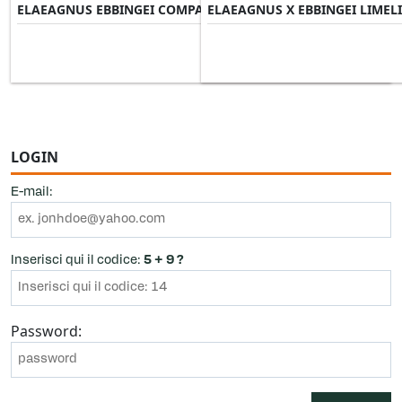
ELAEAGNUS EBBINGEI COMPATTA
ELAEAGNUS X EBBINGEI LIMEL
Misure Disponibili ►
LOGIN
E-mail:
Inserisci qui il codice:
5 + 9 ?
Password: