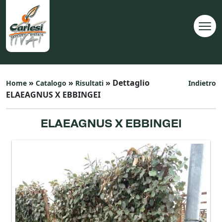
»
»
» Dettaglio
Home
Catalogo
Risultati
Indietro
ELAEAGNUS X EBBINGEI
ELAEAGNUS X EBBINGEI