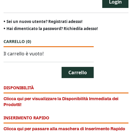
Login
•
Sei un nuovo utente? Registrati adesso!
•
Hai dimenticato la password? Richiedila adesso!
CARRELLO
(
0
)
Il carrello è vuoto!
Carrello
DISPONIBILITÀ
Clicca qui per visualizzare la Disponibilità Immediata dei
Prodotti!
INSERIMENTO RAPIDO
Clicca qui per passare alla maschera di Inserimento Rapido