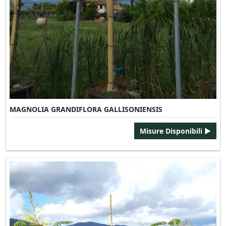
MAGNOLIA GRANDIFLORA GALLISONIENSIS
Misure Disponibili ►