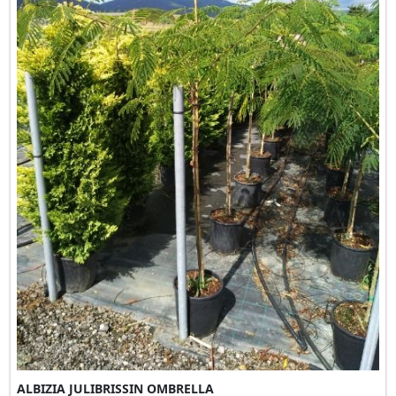
ALBIZIA JULIBRISSIN OMBRELLA