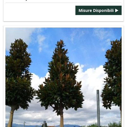
Misure Disponibili ►