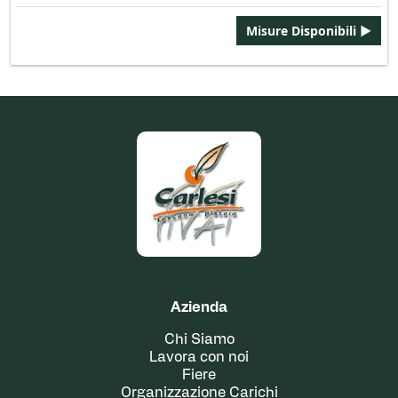
Misure Disponibili ►
Azienda
Chi Siamo
Lavora con noi
Fiere
Organizzazione Carichi