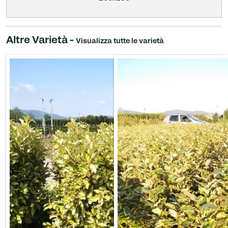
Altre Varietà -
Visualizza tutte le varietà