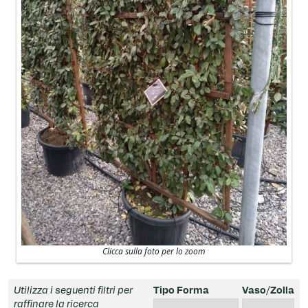
Clicca sulla foto per lo zoom
Utilizza i seguenti filtri per
Tipo Forma
Vaso/Zolla
raffinare la ricerca