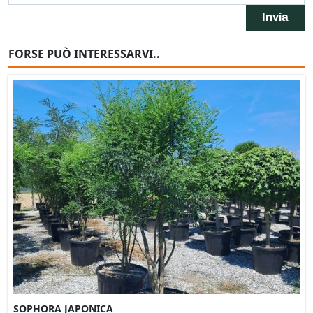
FORSE PUÒ INTERESSARVI..
SOPHORA JAPONICA