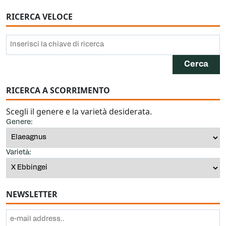
RICERCA VELOCE
RICERCA A SCORRIMENTO
Scegli il genere e la varietà desiderata.
Genere:
Varietà:
NEWSLETTER