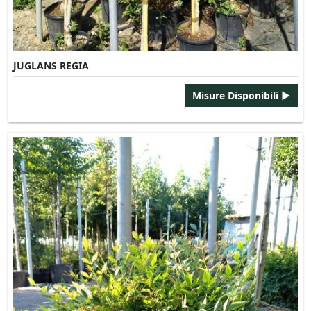
JUGLANS REGIA
Misure Disponibili ►