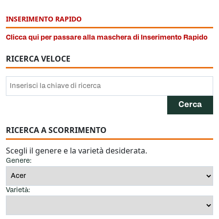
INSERIMENTO RAPIDO
Clicca qui per passare alla maschera di Inserimento Rapido
RICERCA VELOCE
RICERCA A SCORRIMENTO
Scegli il genere e la varietà desiderata.
Genere:
Varietà: