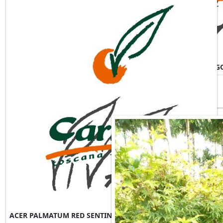
ACER PALMATUM RED SCHITIG
ACER PALMATUM RED SENTINEL