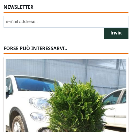
NEWSLETTER
FORSE PUÒ INTERESSARVI..