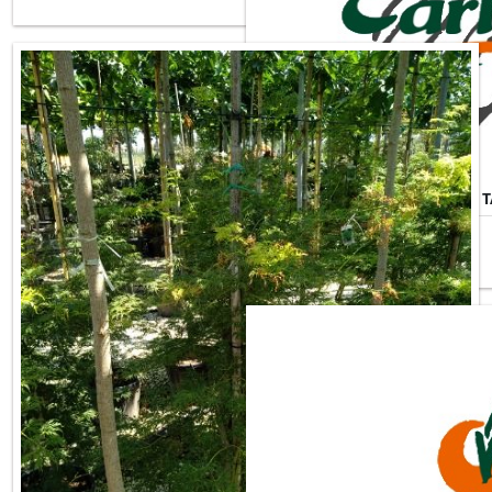
ACER PALMATUM DISSECTUM 