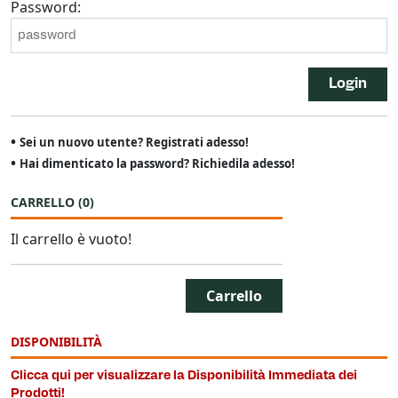
Password:
Login
•
Sei un nuovo utente? Registrati adesso!
•
Hai dimenticato la password? Richiedila adesso!
CARRELLO
(
0
)
Il carrello è vuoto!
Carrello
DISPONIBILITÀ
Clicca qui per visualizzare la Disponibilità Immediata dei
Prodotti!