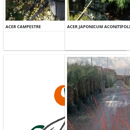
ACER CAMPESTRE
ACER JAPONICUM ACONITIFOL
Misure Disponibili ►