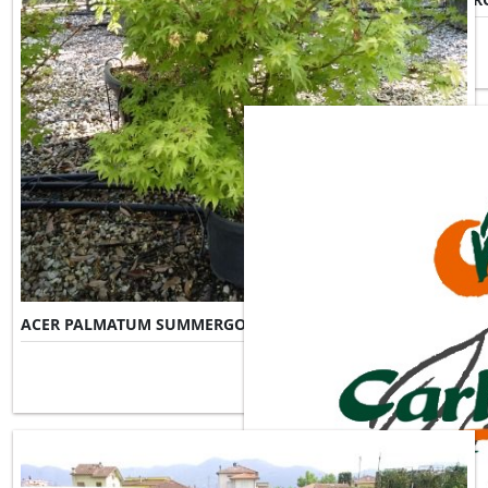
ACER PALMATUM SUMMERGOLD
Misure Disponibili ►