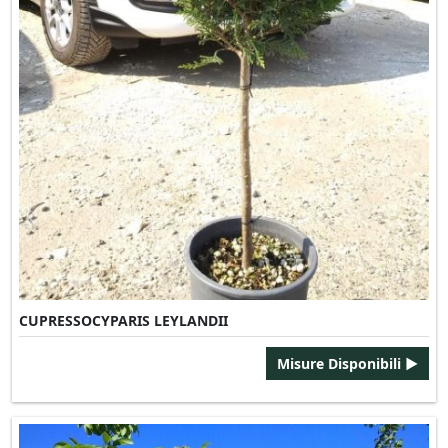
CUPRESSOCYPARIS LEYLANDII
Misure Disponibili ►