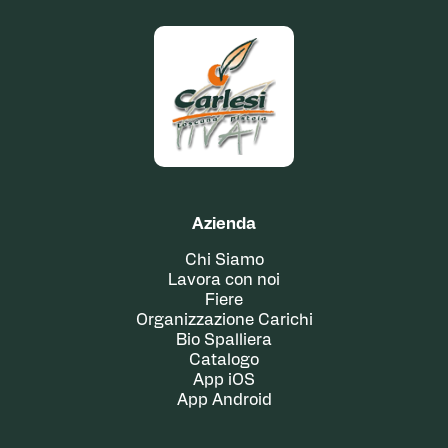
Azienda
Chi Siamo
Lavora con noi
Fiere
Organizzazione Carichi
Bio Spalliera
Catalogo
App iOS
App Android