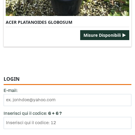
ACER PLATANOIDES GLOBOSUM
Misure Disponibili ►
LOGIN
E-mail:
Inserisci qui il codice:
6 + 6 ?