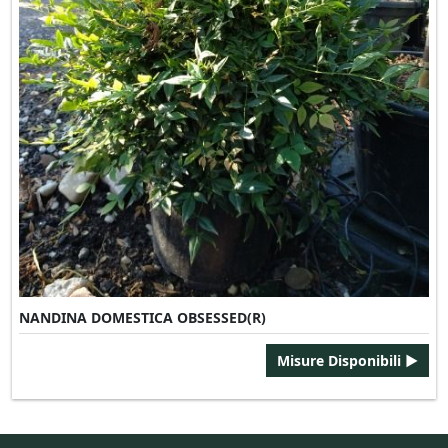
NANDINA DOMESTICA OBSESSED(R)
Misure Disponibili ►