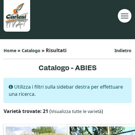
»
» Risultati
Home
Catalogo
Indietro
Catalogo - ABIES
Utilizza i filtri sulla sidebar destra per effettuare
una ricerca.
Varietà trovate: 21
(
)
Visualizza tutte le varietà