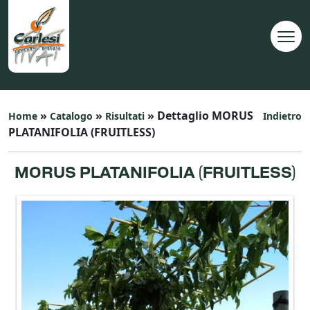
»
»
» Dettaglio MORUS
Home
Catalogo
Risultati
Indietro
PLATANIFOLIA (FRUITLESS)
MORUS PLATANIFOLIA (FRUITLESS)