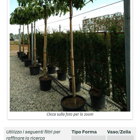
Clicca sulla foto per lo zoom
Utilizza i seguenti filtri per
Tipo Forma
Vaso/Zolla
raffinare la ricerca