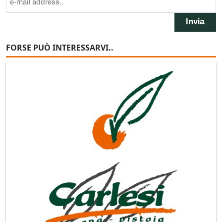
FORSE PUÒ INTERESSARVI..