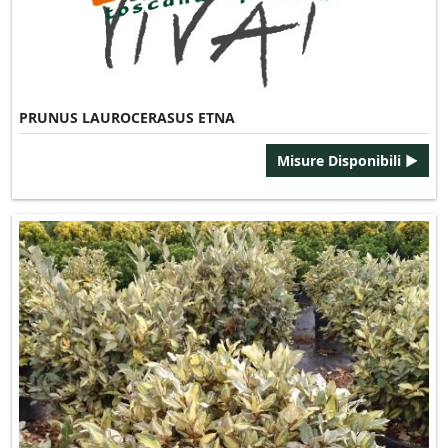
PRUNUS LAUROCERASUS ETNA
Misure Disponibili ►