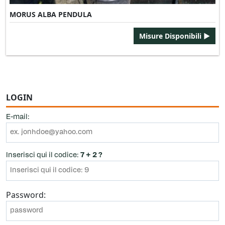
MORUS ALBA PENDULA
Misure Disponibili ►
LOGIN
E-mail:
Inserisci qui il codice:
7 + 2 ?
Password: