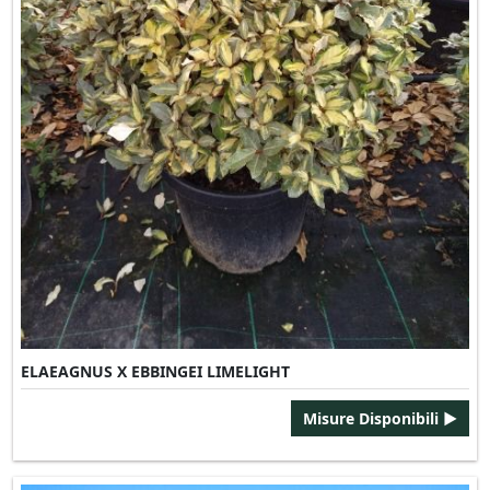
ELAEAGNUS X EBBINGEI LIMELIGHT
Misure Disponibili ►