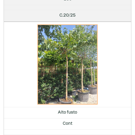
C.20/25
Alto fusto
Cont