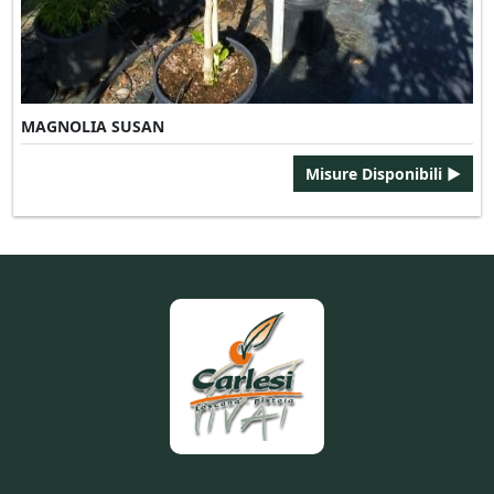
MAGNOLIA SUSAN
Misure Disponibili ►