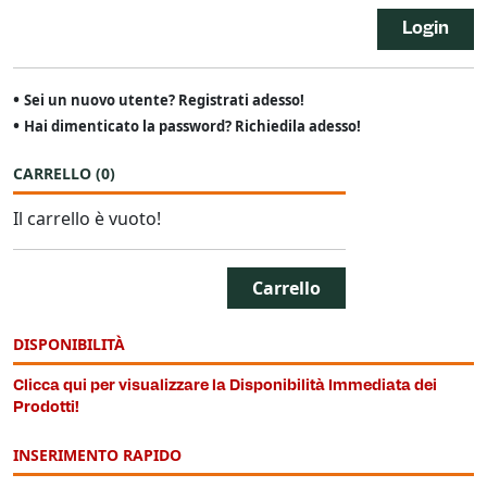
Login
•
Sei un nuovo utente? Registrati adesso!
•
Hai dimenticato la password? Richiedila adesso!
CARRELLO
(
0
)
Il carrello è vuoto!
Carrello
DISPONIBILITÀ
Clicca qui per visualizzare la Disponibilità Immediata dei
Prodotti!
INSERIMENTO RAPIDO