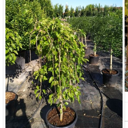
MORUS NIGRA