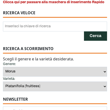
Clicca qui per passare alla maschera di Inserimento Rapido
RICERCA VELOCE
RICERCA A SCORRIMENTO
Scegli il genere e la varietà desiderata.
Genere:
Varietà:
NEWSLETTER