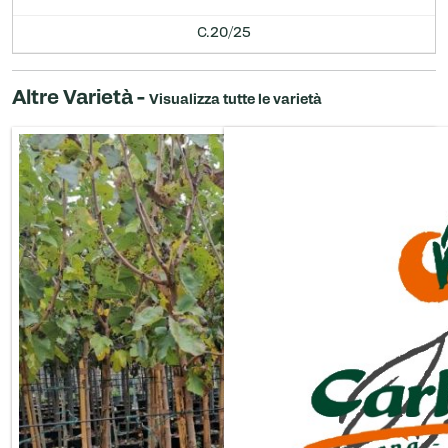
C.20/25
Altre Varietà -
Visualizza tutte le varietà