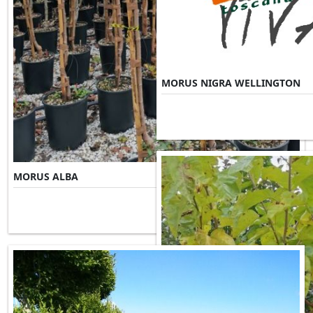
MORUS NIGRA WELLINGTON
MORUS ALBA
Misure Disponibili ►