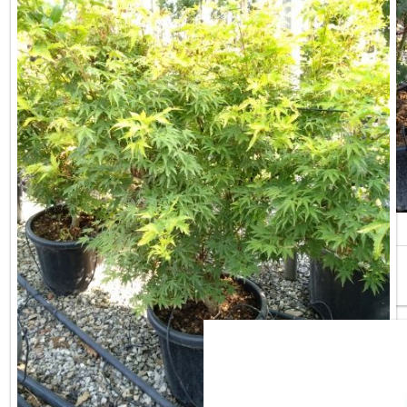
ACER PALMATUM OSAKAZUKI