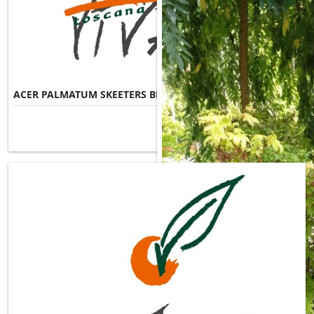
ACER PALMATUM SKEETERS BROOM
Misure Disponibili ►