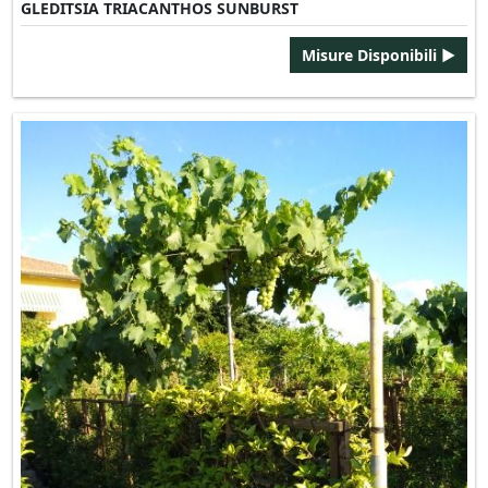
GLEDITSIA TRIACANTHOS SUNBURST
Misure Disponibili ►