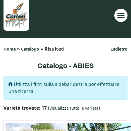
»
» Risultati
Home
Catalogo
Indietro
Catalogo - ABIES
Utilizza i filtri sulla sidebar destra per effettuare
una ricerca.
Varietà trovate: 17
(
)
Visualizza tutte le varietà