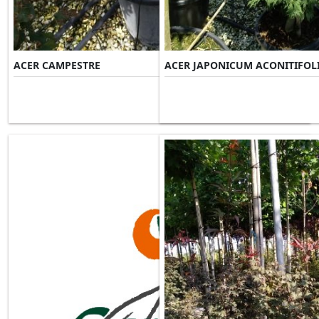
ACER CAMPESTRE
ACER JAPONICUM ACONITIFOL
Misure Disponibili ►