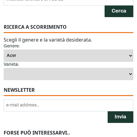
RICERCA A SCORRIMENTO
Scegli il genere e la varietà desiderata.
Genere:
Varietà:
NEWSLETTER
FORSE PUÒ INTERESSARVI..