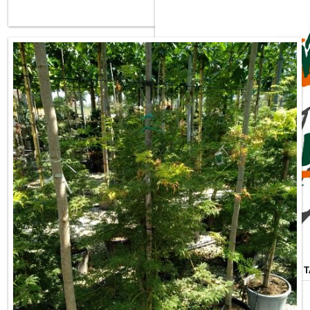
ACER PALMATUM DISSECTUM 