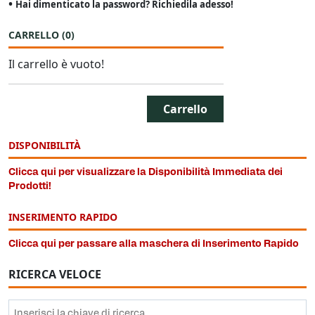
•
Hai dimenticato la password? Richiedila adesso!
CARRELLO
(
0
)
Il carrello è vuoto!
Carrello
DISPONIBILITÀ
Clicca qui per visualizzare la Disponibilità Immediata dei
Prodotti!
INSERIMENTO RAPIDO
Clicca qui per passare alla maschera di Inserimento Rapido
RICERCA VELOCE