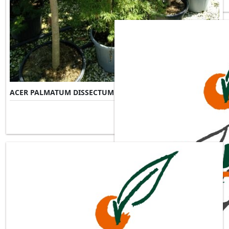
ACER PALMATUM DISSECTUM VIRIDIS
Misure Disponibili ►