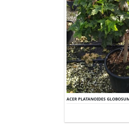
ACER PLATANOIDES GLOBOSU