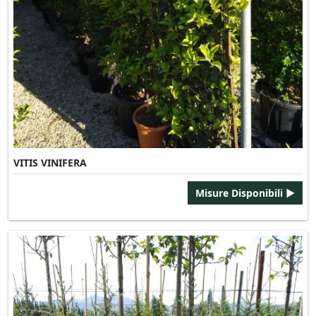
VITIS VINIFERA
Misure Disponibili ►