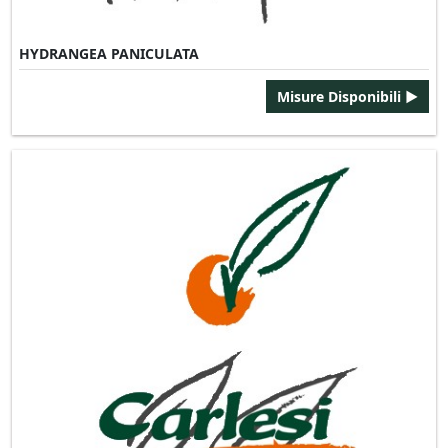
HYDRANGEA PANICULATA
Misure Disponibili ►