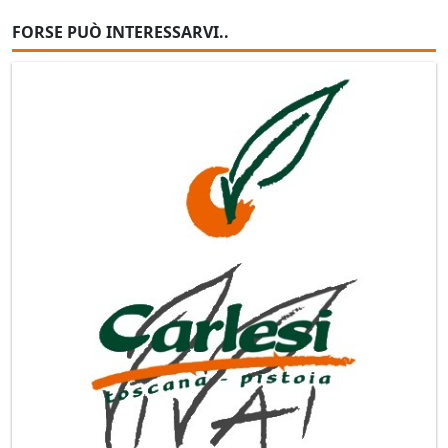
FORSE PUÒ INTERESSARVI..