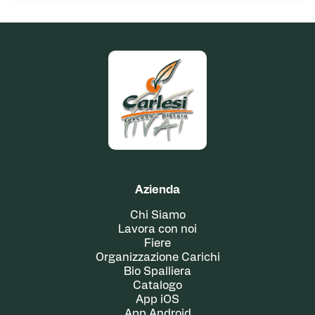
Azienda
Chi Siamo
Lavora con noi
Fiere
Organizzazione Carichi
Bio Spalliera
Catalogo
App iOS
App Android