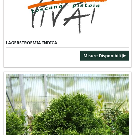
LAGERSTROEMIA INDICA
Misure Disponibili ►