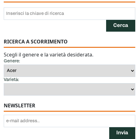
RICERCA A SCORRIMENTO
Scegli il genere e la varietà desiderata.
Genere:
Varietà:
NEWSLETTER