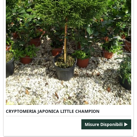
CRYPTOMERIA JAPONICA LITTLE CHAMPION
Misure Disponibili ►