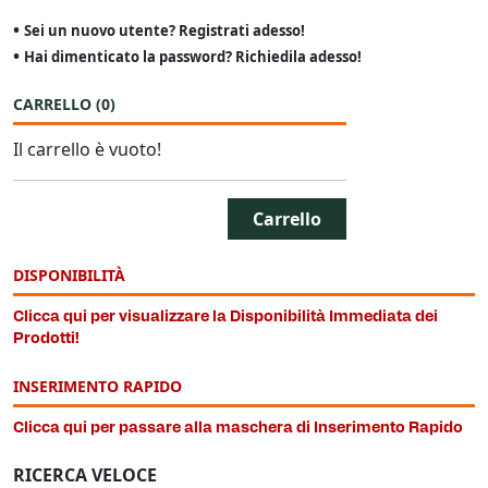
•
Sei un nuovo utente? Registrati adesso!
•
Hai dimenticato la password? Richiedila adesso!
CARRELLO
(
0
)
Il carrello è vuoto!
Carrello
DISPONIBILITÀ
Clicca qui per visualizzare la Disponibilità Immediata dei
Prodotti!
INSERIMENTO RAPIDO
Clicca qui per passare alla maschera di Inserimento Rapido
RICERCA VELOCE