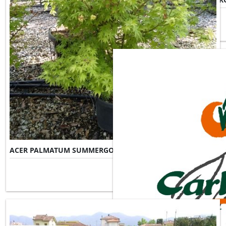
ACER PALMATUM SUMMERGOLD
Misure Disponibili ►