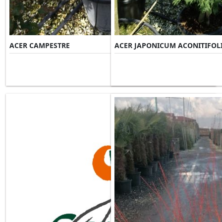
ACER CAMPESTRE
ACER JAPONICUM ACONITIFOL
Misure Disponibili ►