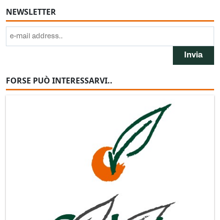
NEWSLETTER
FORSE PUÒ INTERESSARVI..