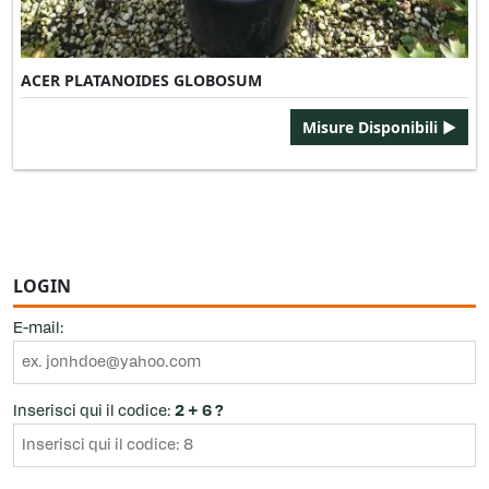
ACER PLATANOIDES GLOBOSUM
Misure Disponibili ►
LOGIN
E-mail:
Inserisci qui il codice:
2 + 6 ?