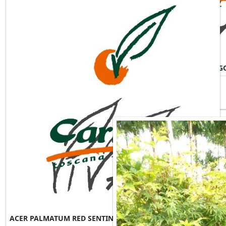
ACER PALMATUM RED SCHITIG
ACER PALMATUM RED SENTINEL