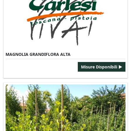
MAGNOLIA GRANDIFLORA ALTA
Misure Disponibili ►