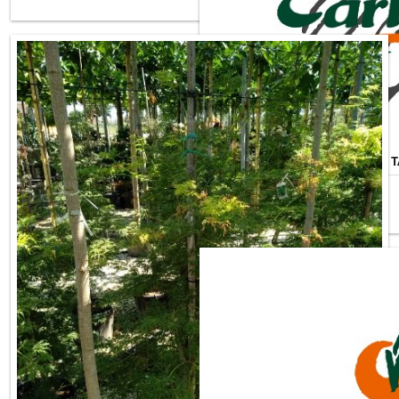
ACER PALMATUM DISSECTUM 