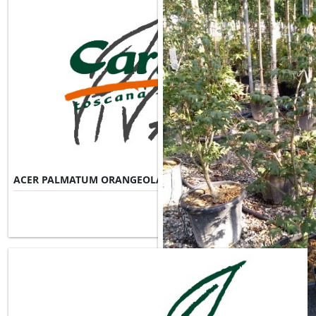
ACER PALMATUM ORANGEOLA
Misure Disponibili ►