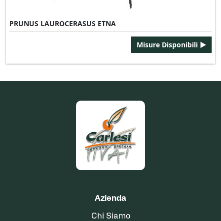
PRUNUS LAUROCERASUS ETNA
Misure Disponibili ►
Azienda
Chi Siamo