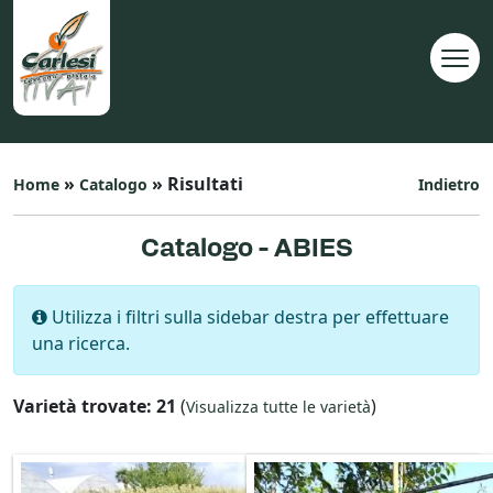
»
» Risultati
Home
Catalogo
Indietro
Catalogo - ABIES
Utilizza i filtri sulla sidebar destra per effettuare
una ricerca.
Varietà trovate: 21
(
)
Visualizza tutte le varietà