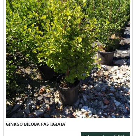
GINKGO BILOBA FASTIGIATA