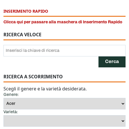
INSERIMENTO RAPIDO
Clicca qui per passare alla maschera di Inserimento Rapido
RICERCA VELOCE
RICERCA A SCORRIMENTO
Scegli il genere e la varietà desiderata.
Genere:
Varietà: