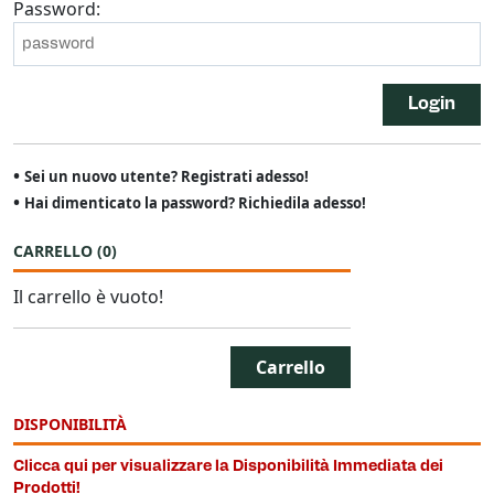
Password:
Login
•
Sei un nuovo utente? Registrati adesso!
•
Hai dimenticato la password? Richiedila adesso!
CARRELLO
(
0
)
Il carrello è vuoto!
Carrello
DISPONIBILITÀ
Clicca qui per visualizzare la Disponibilità Immediata dei
Prodotti!