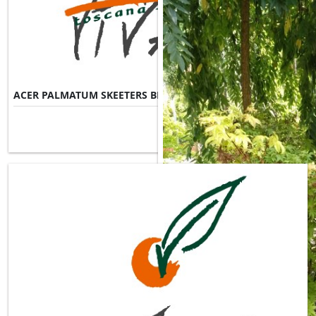
ACER PALMATUM SKEETERS BROOM
Misure Disponibili ►