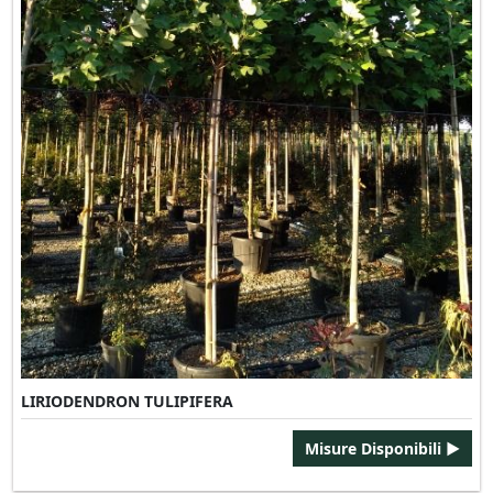
LIRIODENDRON TULIPIFERA
Misure Disponibili ►