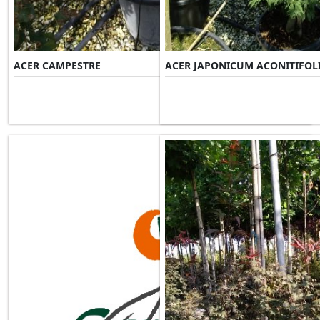
ACER CAMPESTRE
ACER JAPONICUM ACONITIFOL
Misure Disponibili ►