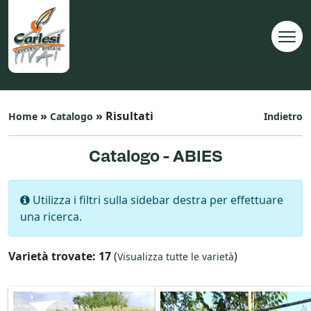
»
» Risultati
Home
Catalogo
Indietro
Catalogo - ABIES
Utilizza i filtri sulla sidebar destra per effettuare
una ricerca.
Varietà trovate: 17
(
)
Visualizza tutte le varietà