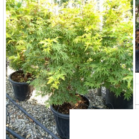
ACER PALMATUM OSAKAZUKI