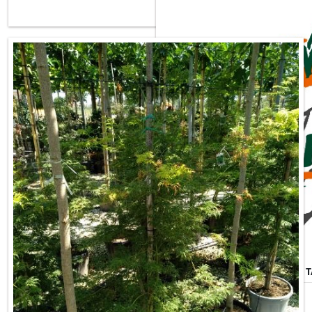
ACER PALMATUM DISSECTUM 