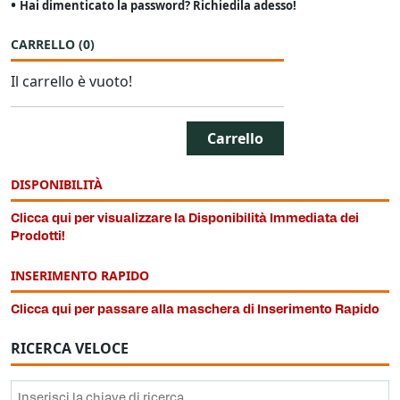
•
Hai dimenticato la password? Richiedila adesso!
CARRELLO
(
0
)
Il carrello è vuoto!
Carrello
DISPONIBILITÀ
Clicca qui per visualizzare la Disponibilità Immediata dei
Prodotti!
INSERIMENTO RAPIDO
Clicca qui per passare alla maschera di Inserimento Rapido
RICERCA VELOCE