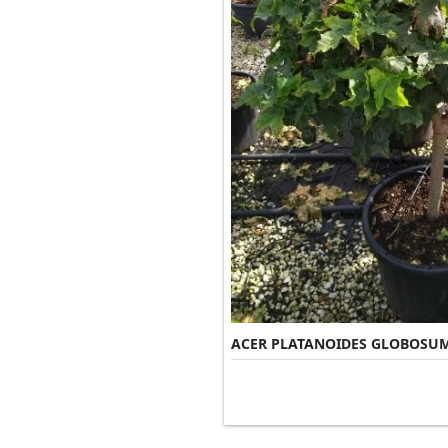
ACER PLATANOIDES GLOBOSU