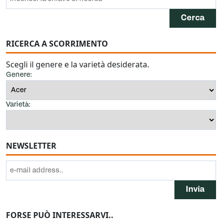
RICERCA A SCORRIMENTO
Scegli il genere e la varietà desiderata.
Genere:
Varietà:
NEWSLETTER
FORSE PUÒ INTERESSARVI..