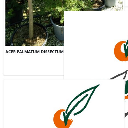
ACER PALMATUM DISSECTUM VIRIDIS
Misure Disponibili ►