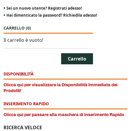
•
Sei un nuovo utente? Registrati adesso!
•
Hai dimenticato la password? Richiedila adesso!
CARRELLO
(
0
)
Il carrello è vuoto!
Carrello
DISPONIBILITÀ
Clicca qui per visualizzare la Disponibilità Immediata dei
Prodotti!
INSERIMENTO RAPIDO
Clicca qui per passare alla maschera di Inserimento Rapido
RICERCA VELOCE