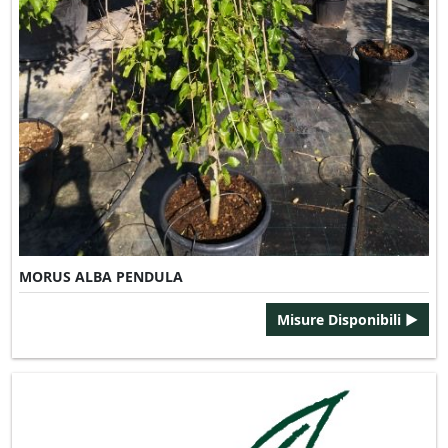
MORUS ALBA PENDULA
Misure Disponibili ►