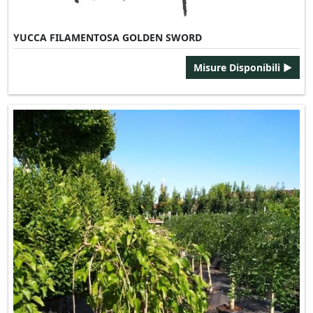
YUCCA FILAMENTOSA GOLDEN SWORD
Misure Disponibili ►