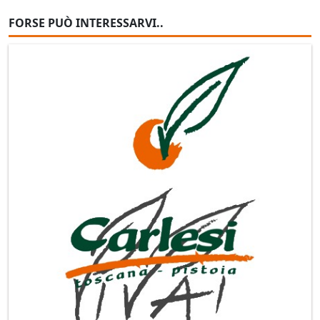
FORSE PUÒ INTERESSARVI..