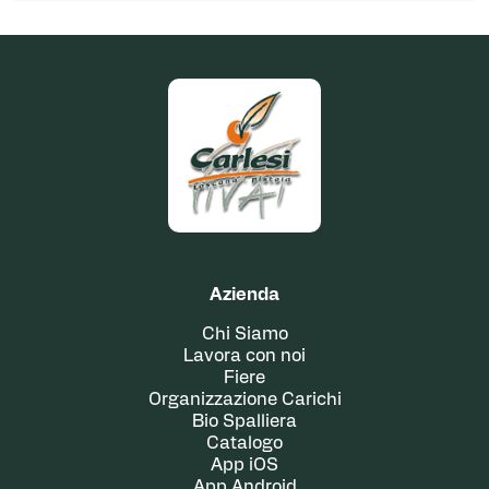
Azienda
Chi Siamo
Lavora con noi
Fiere
Organizzazione Carichi
Bio Spalliera
Catalogo
App iOS
App Android