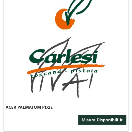
ACER PALMATUM PIXIE
Misure Disponibili ►