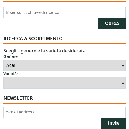
RICERCA A SCORRIMENTO
Scegli il genere e la varietà desiderata.
Genere:
Varietà:
NEWSLETTER