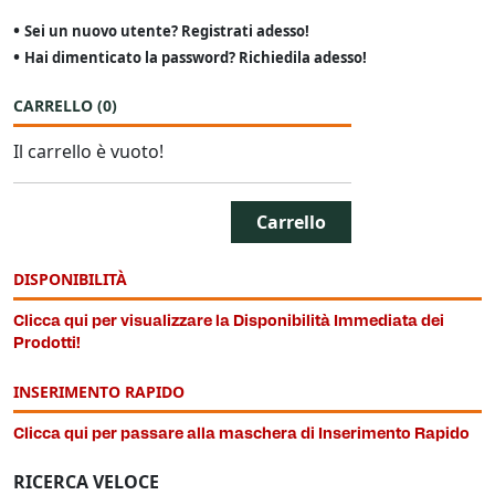
•
Sei un nuovo utente? Registrati adesso!
•
Hai dimenticato la password? Richiedila adesso!
CARRELLO
(
0
)
Il carrello è vuoto!
Carrello
DISPONIBILITÀ
Clicca qui per visualizzare la Disponibilità Immediata dei
Prodotti!
INSERIMENTO RAPIDO
Clicca qui per passare alla maschera di Inserimento Rapido
RICERCA VELOCE