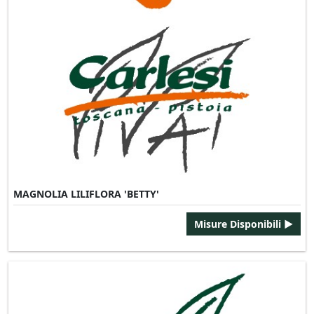
MAGNOLIA LILIFLORA 'BETTY'
Misure Disponibili ►