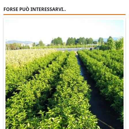
FORSE PUÒ INTERESSARVI..