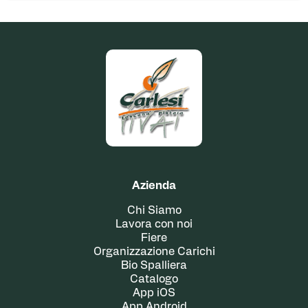
Azienda
Chi Siamo
Lavora con noi
Fiere
Organizzazione Carichi
Bio Spalliera
Catalogo
App iOS
App Android