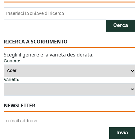
RICERCA A SCORRIMENTO
Scegli il genere e la varietà desiderata.
Genere:
Varietà:
NEWSLETTER