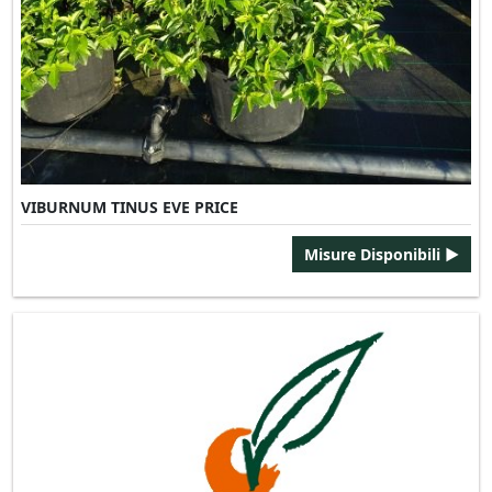
VIBURNUM TINUS EVE PRICE
Misure Disponibili ►