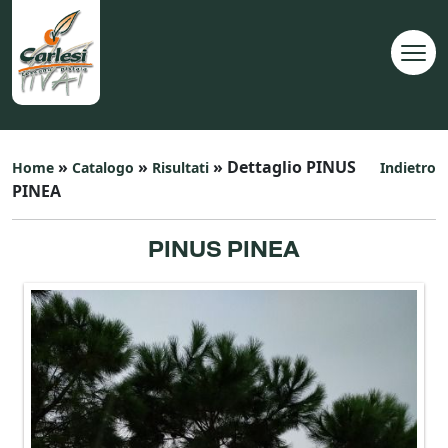
»
»
» Dettaglio PINUS
Home
Catalogo
Risultati
Indietro
PINEA
PINUS PINEA