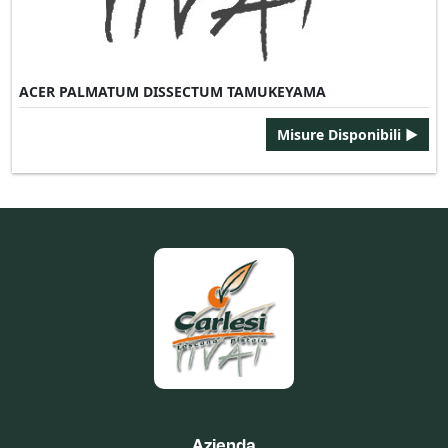
ACER PALMATUM DISSECTUM TAMUKEYAMA
Misure Disponibili ►
Azienda