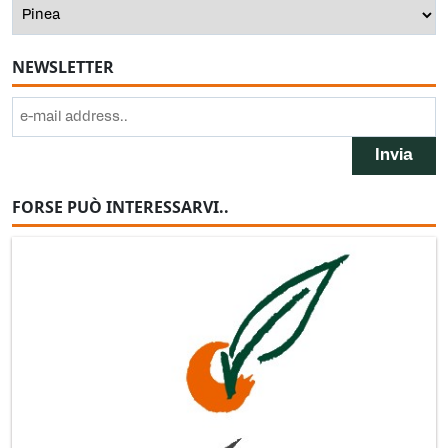
NEWSLETTER
FORSE PUÒ INTERESSARVI..