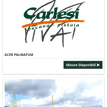
ACER PALMATUM
Misure Disponibili ►