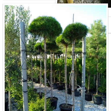
PINUS NIGRA AUSTRIACA