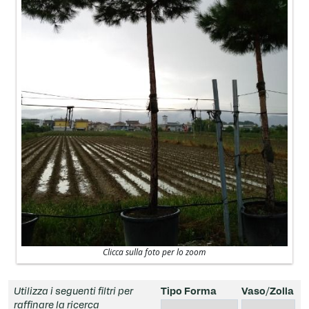
Clicca sulla foto per lo zoom
Utilizza i seguenti filtri per
Tipo Forma
Vaso/Zolla
raffinare la ricerca