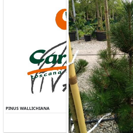
PINUS WALLICHIANA
Misure Disponibili ►