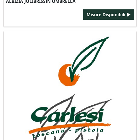
ALBIZIA JULIBRISSIN OMBRELLA
Misure Disponibili ►