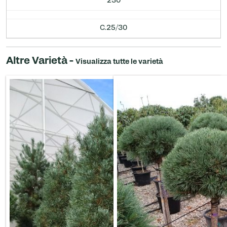
230
C.25/30
Altre Varietà -
Visualizza tutte le varietà