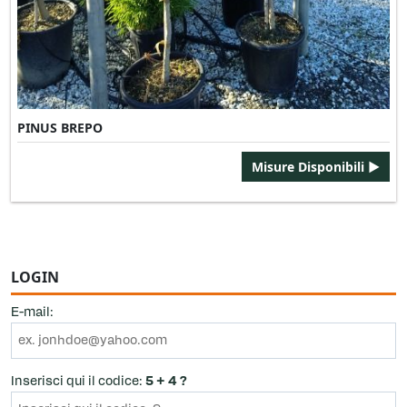
PINUS BREPO
Misure Disponibili ►
LOGIN
E-mail:
Inserisci qui il codice:
5 + 4 ?