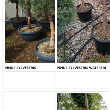
PINUS SYLVESTRIS
PINUS SYLVESTRIS WATERERI
Misure Disponibili ►