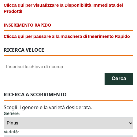
Clicca qui per visualizzare la Disponibilità Immediata dei
Prodotti!
INSERIMENTO RAPIDO
Clicca qui per passare alla maschera di Inserimento Rapido
RICERCA VELOCE
RICERCA A SCORRIMENTO
Scegli il genere e la varietà desiderata.
Genere:
Varietà: