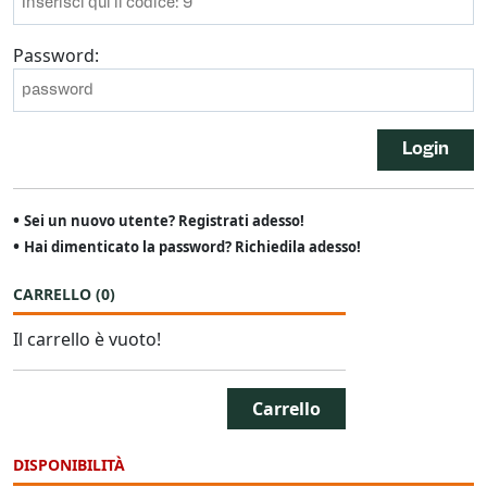
Password:
Login
•
Sei un nuovo utente? Registrati adesso!
•
Hai dimenticato la password? Richiedila adesso!
CARRELLO
(
0
)
Il carrello è vuoto!
Carrello
DISPONIBILITÀ