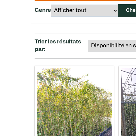
Genre
Trier les résultats
par: