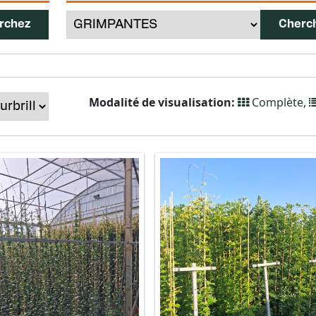
Modalité de visualisation:
Complète
,