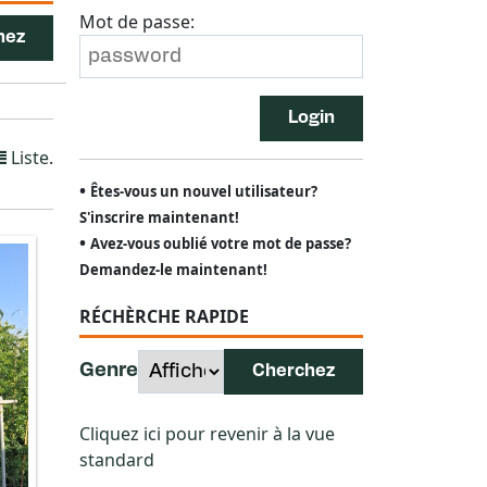
Mot de passe:
Login
Liste
.
•
Êtes-vous un nouvel utilisateur?
S'inscrire maintenant!
•
Avez-vous oublié votre mot de passe?
Demandez-le maintenant!
RÉCHÈRCHE RAPIDE
Genre
Cliquez ici pour revenir à la vue
standard