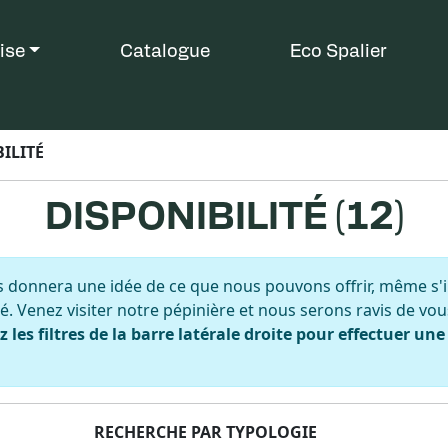
ise
Catalogue
Eco Spalier
ILITÉ
DISPONIBILITÉ (
12
)
donnera une idée de ce que nous pouvons offrir, même s'i
é. Venez visiter notre pépinière et nous serons ravis de vou
ez les filtres de la barre latérale droite pour effectuer une
RECHERCHE PAR TYPOLOGIE