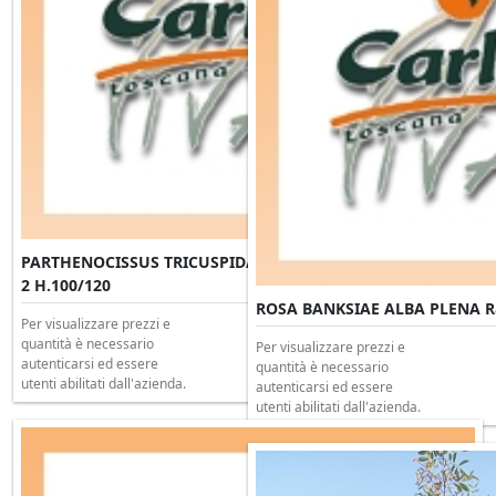
PARTHENOCISSUS TRICUSPIDATA VEITCHII Rampicante Clt
2 H.100/120
ROSA BANKSIAE ALBA PLENA Ra
Per visualizzare prezzi e
quantità è necessario
Per visualizzare prezzi e
autenticarsi ed essere
quantità è necessario
utenti abilitati dall'azienda.
autenticarsi ed essere
utenti abilitati dall'azienda.