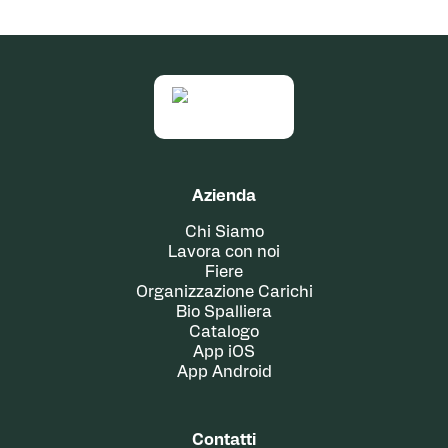
Azienda
Chi Siamo
Lavora con noi
Fiere
Organizzazione Carichi
Bio Spalliera
Catalogo
App iOS
App Android
Contatti