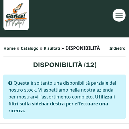
»
»
» DISPONIBILITÀ
Home
Catalogo
Risultati
Indietro
DISPONIBILITÀ (
12
)
Questa è soltanto una disponibilità parziale del
nostro stock. Vi aspettiamo nella nostra azienda
per mostrarvi l'assortimento completo.
Utilizza i
filtri sulla sidebar destra per effettuare una
ricerca.