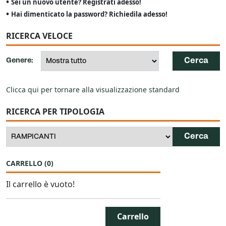
•
Sei un nuovo utente? Registrati adesso!
•
Hai dimenticato la password? Richiedila adesso!
RICERCA VELOCE
Genere:
Clicca qui per tornare alla visualizzazione standard
RICERCA PER TIPOLOGIA
CARRELLO
(
0
)
Il carrello è vuoto!
Carrello