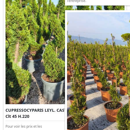
l'entreprise.
CUPRESSOCYPARIS LEYL. CASTLEWELLAND GOLD SPIRALE
Clt 45 H.220
Pour voir les prix et les