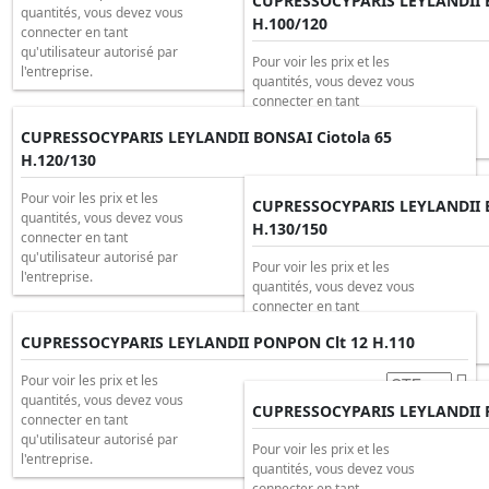
CUPRESSOCYPARIS LEYLANDII B
quantités, vous devez vous
H.100/120
connecter en tant
qu'utilisateur autorisé par
Pour voir les prix et les
l'entreprise.
quantités, vous devez vous
connecter en tant
qu'utilisateur autorisé par
CUPRESSOCYPARIS LEYLANDII BONSAI Ciotola 65
l'entreprise.
H.120/130
Pour voir les prix et les
CUPRESSOCYPARIS LEYLANDII B
quantités, vous devez vous
H.130/150
connecter en tant
qu'utilisateur autorisé par
Pour voir les prix et les
l'entreprise.
quantités, vous devez vous
connecter en tant
qu'utilisateur autorisé par
CUPRESSOCYPARIS LEYLANDII PONPON Clt 12 H.110
l'entreprise.
Pour voir les prix et les
quantités, vous devez vous
CUPRESSOCYPARIS LEYLANDII P
connecter en tant
qu'utilisateur autorisé par
Pour voir les prix et les
l'entreprise.
quantités, vous devez vous
connecter en tant