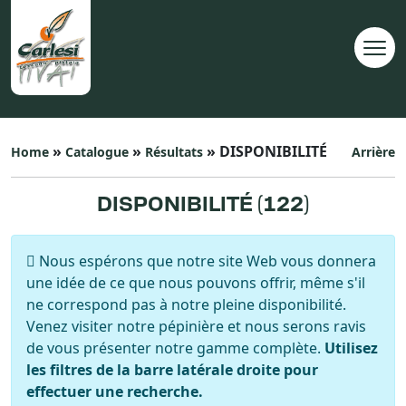
»
»
» DISPONIBILITÉ
Home
Catalogue
Résultats
Arrière
DISPONIBILITÉ (
122
)
Nous espérons que notre site Web vous donnera
une idée de ce que nous pouvons offrir, même s'il
ne correspond pas à notre pleine disponibilité.
Venez visiter notre pépinière et nous serons ravis
de vous présenter notre gamme complète.
Utilisez
les filtres de la barre latérale droite pour
effectuer une recherche.