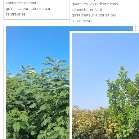
connecter en tant
quantités, vous devez vous
qu'utilisateur autorisé par
connecter en tant
l'entreprise.
qu'utilisateur autorisé par
l'entreprise.