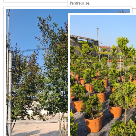
l'entreprise.