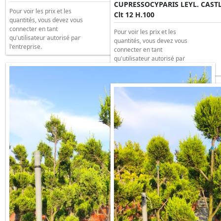
CUPRESSOCYPARIS LEYL. CAS
Pour voir les prix et les
Clt 12 H.100
quantités, vous devez vous
connecter en tant
Pour voir les prix et les
qu'utilisateur autorisé par
quantités, vous devez vous
l'entreprise.
connecter en tant
qu'utilisateur autorisé par
l'entreprise.