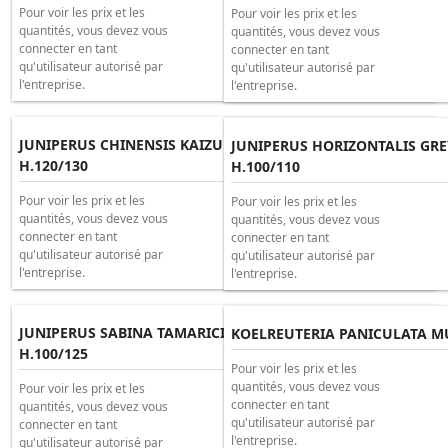
Pour voir les prix et les
Pour voir les prix et les
quantités, vous devez vous
quantités, vous devez vous
connecter en tant
connecter en tant
qu'utilisateur autorisé par
qu'utilisateur autorisé par
l'entreprise.
l'entreprise.
JUNIPERUS CHINENSIS KAIZUKA BONSAI Ciotola 65
JUNIPERUS HORIZONTALIS GREY
H.120/130
H.100/110
Pour voir les prix et les
Pour voir les prix et les
quantités, vous devez vous
quantités, vous devez vous
connecter en tant
connecter en tant
qu'utilisateur autorisé par
qu'utilisateur autorisé par
l'entreprise.
l'entreprise.
JUNIPERUS SABINA TAMARICIFOLIA BONSAI Ciotola 65
KOELREUTERIA PANICULATA MUL
H.100/125
Pour voir les prix et les
quantités, vous devez vous
Pour voir les prix et les
connecter en tant
quantités, vous devez vous
qu'utilisateur autorisé par
connecter en tant
l'entreprise.
qu'utilisateur autorisé par