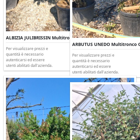
ALBIZIA JULIBRISSIN Multitronco Clt 80 H.200/250
ARBUTUS UNEDO Multitronco Cl
Per visualizzare prezzi e
quantità è necessario
Per visualizzare prezzi e
autenticarsi ed essere
quantità è necessario
utenti abilitati dall'azienda.
autenticarsi ed essere
utenti abilitati dall'azienda.