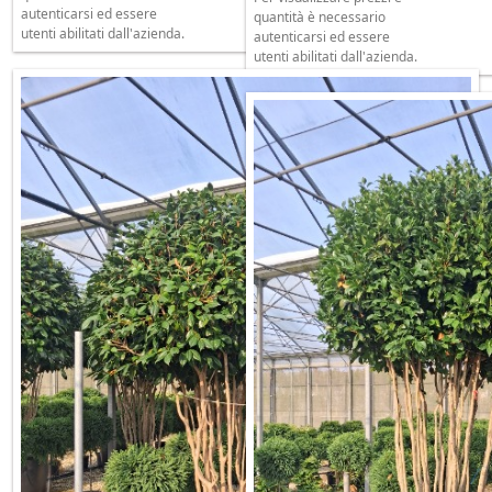
autenticarsi ed essere
quantità è necessario
utenti abilitati dall'azienda.
autenticarsi ed essere
utenti abilitati dall'azienda.