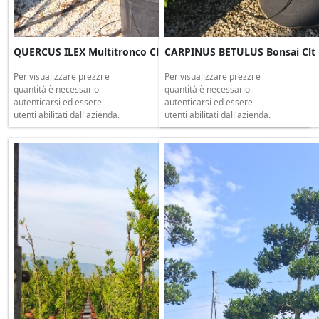
QUERCUS ILEX Multitronco Clt 230 H.250/300
CARPINUS BETULUS Bonsai Clt 
Per visualizzare prezzi e
Per visualizzare prezzi e
quantità è necessario
quantità è necessario
autenticarsi ed essere
autenticarsi ed essere
utenti abilitati dall'azienda.
utenti abilitati dall'azienda.