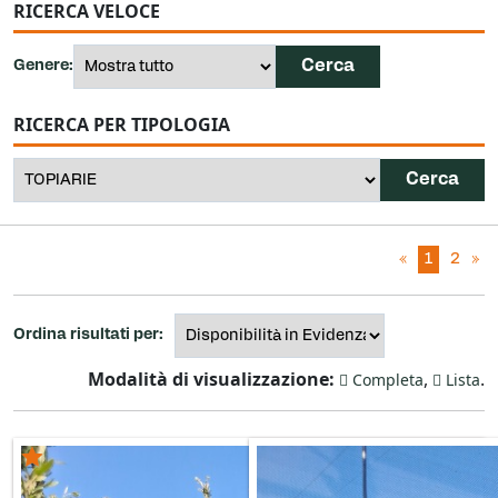
RICERCA VELOCE
Genere:
RICERCA PER TIPOLOGIA
«
1
2
»
Ordina risultati per:
Modalità di visualizzazione:
,
.
Completa
Lista