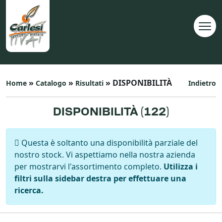
»
»
» DISPONIBILITÀ
Home
Catalogo
Risultati
Indietro
DISPONIBILITÀ (
122
)
Questa è soltanto una disponibilità parziale del
nostro stock. Vi aspettiamo nella nostra azienda
per mostrarvi l'assortimento completo.
Utilizza i
filtri sulla sidebar destra per effettuare una
ricerca.