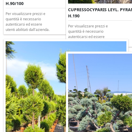
H.90/100
CUPRESSOCYPARIS LEYL. PYRAMI
Per visualizzare prezzi e
H.190
quantità è necessario
autenticarsi ed essere
Per visualizzare prezzi e
utenti abilitati dall'azienda.
quantità è necessario
autenticarsi ed essere
utenti abilitati dall'azienda.