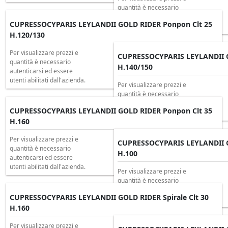
quantità è necessario
autenticarsi ed essere
CUPRESSOCYPARIS LEYLANDII GOLD RIDER Ponpon Clt 25
utenti abilitati dall'azienda.
H.120/130
Per visualizzare prezzi e
CUPRESSOCYPARIS LEYLANDII G
quantità è necessario
H.140/150
autenticarsi ed essere
utenti abilitati dall'azienda.
Per visualizzare prezzi e
quantità è necessario
autenticarsi ed essere
CUPRESSOCYPARIS LEYLANDII GOLD RIDER Ponpon Clt 35
utenti abilitati dall'azienda.
H.160
Per visualizzare prezzi e
CUPRESSOCYPARIS LEYLANDII GO
quantità è necessario
H.100
autenticarsi ed essere
utenti abilitati dall'azienda.
Per visualizzare prezzi e
quantità è necessario
autenticarsi ed essere
CUPRESSOCYPARIS LEYLANDII GOLD RIDER Spirale Clt 30
utenti abilitati dall'azienda.
H.160
Per visualizzare prezzi e